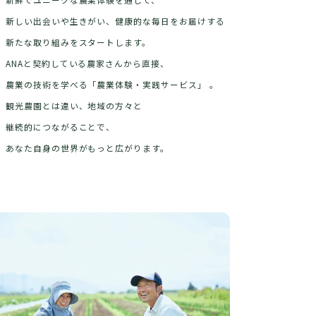
新しい出会いや生きがい、
健康的な毎日をお届けする
新たな取り組みをスタートします。
ANAと契約している農家さんから直接、
農業の技術を学べる「農業体験・実践サービス」 。
観光農園とは違い、地域の方々と
継続的につながることで、
あなた自身の世界がもっと広がります。