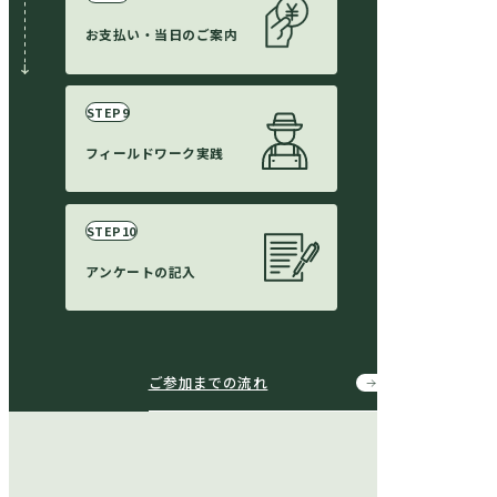
お支払い・
当日のご案内
フィールド
ワーク実践
アンケートの
記入
ご参加までの流れ