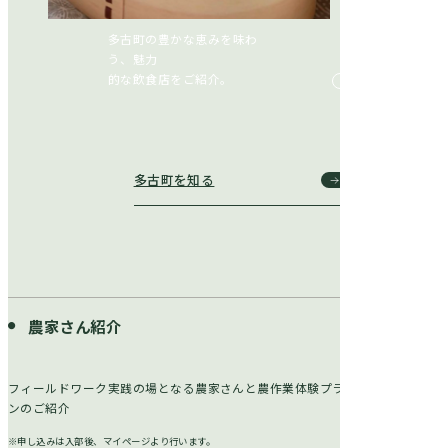
多古町の豊かな恵みを味わ
う、魅力
的な飲食店をご紹介。
多古町を知る
農家さん紹介
フィールドワーク実践の場となる農家さんと農作業体験プラ
ンのご紹介
※申し込みは入部後、マイページより行います。