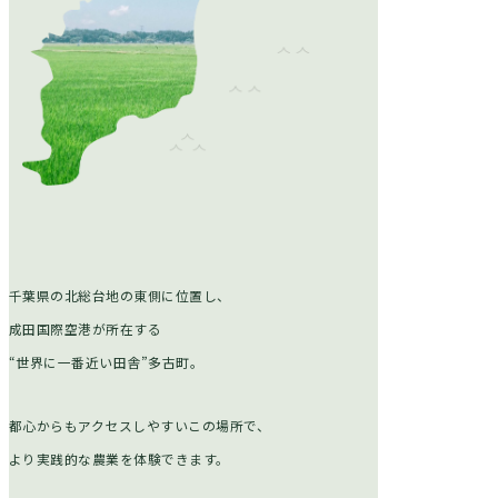
お問い合わせ
千葉県の北総台地の東側に位置し、
成田国際空港が所在する
“世界に一番近い田舎”多古町。
都心からもアクセスしやすいこの場所で、
より実践的な農業を体験できます。