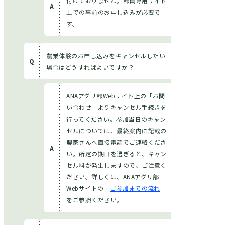
付けておりません。部員専用サイト
上での事前のお申し込みが必要で
す。
農業体験のお申し込みをキャンセルしたい
場合はどうすればよいですか？
ANAアグリ部Webサイト上の「お問
い合わせ」よりキャンセル手続きを
行ってください。参加当日のキャン
セルについては、最終案内に記載の
農家さんへ直接電話でご連絡くださ
い。所定の期日を過ぎると、キャン
セル料が発生しますので、ご注意く
ださい。詳しくは、ANAアグリ部
Webサイトの「
ご参加までの流れ
」
をご参照ください。