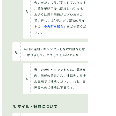
合いただくようご案内しております
。農作業終了後も同様となります。
お近くに温浴施設がございますの
で、詳しくはANAアグリ部Webサイ
トの「
多古町を知る
」をご参照くだ
さい。
当日に遅刻・キャンセルしなければならな
くなりました。どうしたらいいですか？
当日の遅刻やキャンセルは、最終案
内に記載の農家さんご連絡先に直接
お電話でご連絡ください。なお、事
務局へのご連絡は不要です。
マイル・特典について