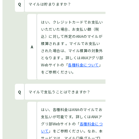
マイルは貯まりますか？
はい、クレジットカードでお支払い
いただいた場合、お支払い額（税
込）に対して所定のANAのマイルが
積算されます 。マイルでお支払い
された場合は、マイル積算の対象外
となります 。詳しくはANAアグリ部
Webサイトの「
各種料金について
」
をご参照ください。
マイルで支払うことはできますか？
はい、各種料金はANAのマイルでお
支払いが可能です。詳しくはANAア
グリ部Webサイトの「
各種料金につ
いて
」をご参照ください。なお、本
サービスは、マイル口座グループ1