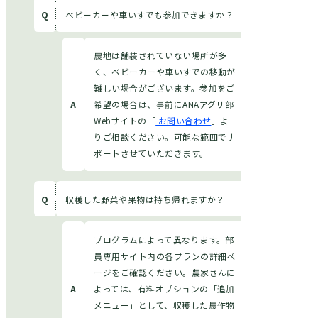
ベビーカーや車いすでも参加できますか？
農地は舗装されていない場所が多
く、ベビーカーや車いすでの移動が
難しい場合がございます。参加をご
希望の場合は、事前にANAアグリ部
Webサイトの「
お問い合わせ
」よ
りご相談ください。可能な範囲でサ
ポートさせていただきます。
収穫した野菜や果物は持ち帰れますか？
プログラムによって異なります。部
員専用サイト内の各プランの詳細ペ
ージをご確認ください。農家さんに
よっては、有料オプションの「追加
メニュー」として、収穫した農作物