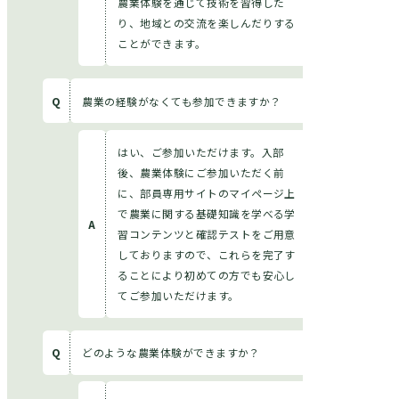
農業体験を通じて技術を習得した
り、地域との交流を楽しんだりする
ことができます。
農業の経験がなくても参加できますか？
はい、ご参加いただけます。入部
後、農業体験にご参加いただく前
に、部員専用サイトのマイページ上
で農業に関する基礎知識を学べる学
習コンテンツと確認テストをご用意
しておりますので、これらを完了す
ることにより初めての方でも安心し
てご参加いただけます。
どのような農業体験ができますか？