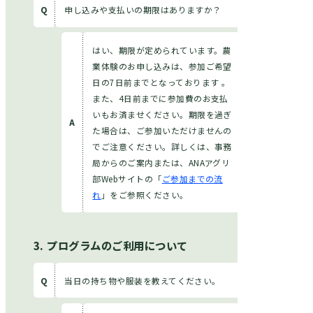
申し込みや支払いの期限はありますか？
はい、期限が定められています。農
業体験のお申し込みは、参加ご希望
日の7日前までとなっております 。
また、4日前までに参加費のお支払
いもお済ませください。期限を過ぎ
た場合は、ご参加いただけませんの
でご注意ください。詳しくは、事務
局からのご案内または、ANAアグリ
部Webサイトの「
ご参加までの流
れ
」をご参照ください。
プログラムのご利用について
当日の持ち物や服装を教えてください。