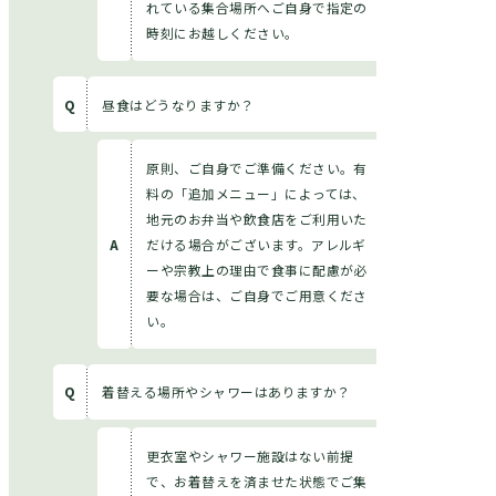
れている集合場所へご自身で指定の
時刻にお越しください。
昼食はどうなりますか？
原則、ご自身でご準備ください。有
料の「追加メニュー」によっては、
地元のお弁当や飲食店をご利用いた
だける場合がございます。アレルギ
ーや宗教上の理由で食事に配慮が必
要な場合は、ご自身でご用意くださ
い。
着替える場所やシャワーはありますか？
更衣室やシャワー施設はない前提
で、お着替えを済ませた状態でご集