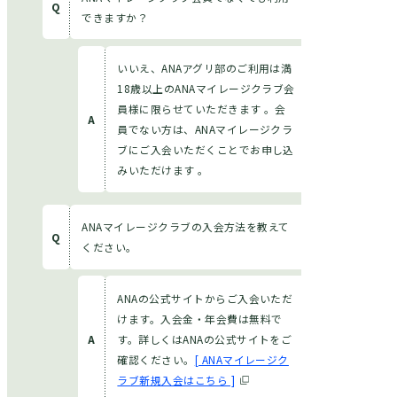
できますか？
いいえ、ANAアグリ部のご利用は満
18歳以上のANAマイレージクラブ会
員様に限らせていただきます 。会
員でない方は、ANAマイレージクラ
ブにご入会いただくことでお申し込
みいただけます 。
ANAマイレージクラブの入会方法を教えて
ください。
ANAの公式サイトからご入会いただ
けます。入会金・年会費は無料で
す。詳しくはANAの公式サイトをご
確認ください。
[ ANAマイレージク
ラブ新規入会はこちら ]