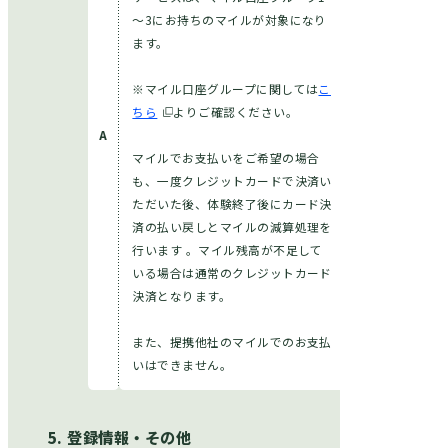
～3にお持ちのマイルが対象になり
ます。
※マイル口座グループに関しては
こ
ちら
よりご確認ください。
マイルでお支払いをご希望の場合
も、一度クレジットカードで決済い
ただいた後、体験終了後にカード決
済の払い戻しとマイルの減算処理を
行います 。マイル残高が不足して
いる場合は通常のクレジットカード
決済となります。
また、提携他社のマイルでのお支払
いはできません。
登録情報・その他