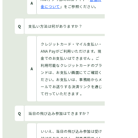
金について
」をご参照ください。
支払い方法は何がありますか？
クレジットカード・マイル支払い・
ANA Payがご利用いただけます。現
金でのお支払いはできません 。ご
利用可能なクレジットカードのブラ
ンドは、お支払い画面にてご確認く
ださい。お支払いは、事務局からメ
ールでお送りする決済リンクを通じ
て行っていただきます 。
当日の飛び込み参加はできますか？
いいえ、当日の飛び込み参加は受け