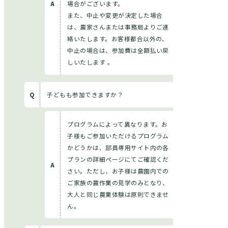
場合がございます。
また、中止や変更が決定した場合
は、農家さんまたは事務局よりご連
絡いたします。お客様都合以外の、
中止の場合は、参加費は全額払い戻
しいたします 。
子どもも参加できますか？
プログラムによって異なります。お
子様もご参加いただけるプログラム
かどうかは、部員専用サイト内の各
プランの詳細ページにてご確認くだ
さい。ただし、お子様は農園内での
ご家族の農作業の見学のみとなり、
大人と同じ農業体験は原則できませ
ん。